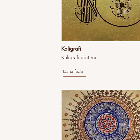
Kaligrafi
Kaligrafi eğitimi
Daha fazla