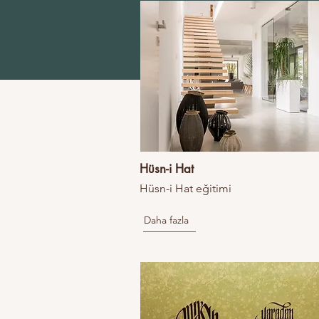
Hüsn-i Hat
Hüsn-i Hat eğitimi
Daha fazla